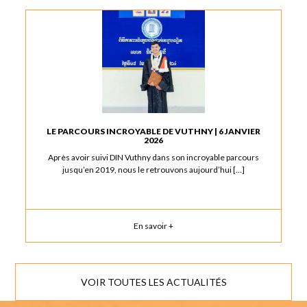
LE PARCOURS INCROYABLE DE VUTHNY | 6 JANVIER
2026
Après avoir suivi DIN Vuthny dans son incroyable parcours
jusqu’en 2019, nous le retrouvons aujourd’hui […]
En savoir +
VOIR TOUTES LES ACTUALITÉS