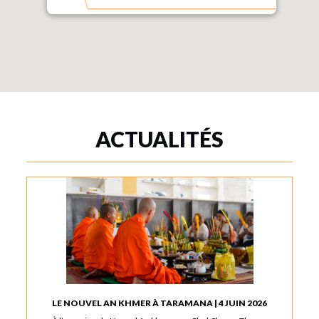
ACTUALITÉS
LE NOUVEL AN KHMER À TARAMANA | 4 JUIN 2026