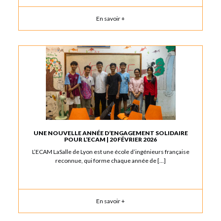
En savoir +
UNE NOUVELLE ANNÉE D’ENGAGEMENT SOLIDAIRE
POUR L’ECAM | 20 FÉVRIER 2026
L’ECAM LaSalle de Lyon est une école d’ingénieurs française
reconnue, qui forme chaque année de […]
En savoir +