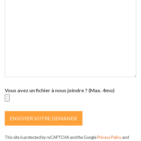
Vous avez un fichier à nous joindre ? (Max. 4mo)
This site is protected by reCAPTCHA and the Google
Privacy Policy
and