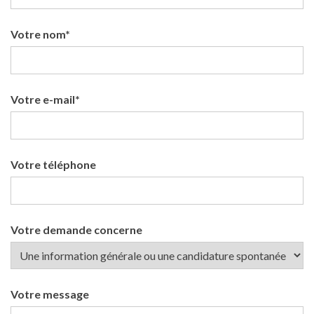
Votre nom*
Votre e-mail*
Votre téléphone
Votre demande concerne
Votre message