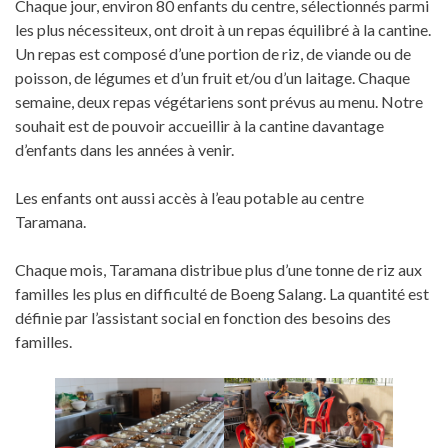
Chaque jour, environ 80 enfants du centre, sélectionnés parmi
les plus nécessiteux, ont droit à un repas équilibré à la cantine.
Un repas est composé d’une portion de riz, de viande ou de
poisson, de légumes et d’un fruit et/ou d’un laitage. Chaque
semaine, deux repas végétariens sont prévus au menu. Notre
souhait est de pouvoir accueillir à la cantine davantage
d’enfants dans les années à venir.
Les enfants ont aussi accès à l’eau potable au centre
Taramana.
Chaque mois, Taramana distribue plus d’une tonne de riz aux
familles les plus en difficulté de Boeng Salang. La quantité est
définie par l’assistant social en fonction des besoins des
familles.