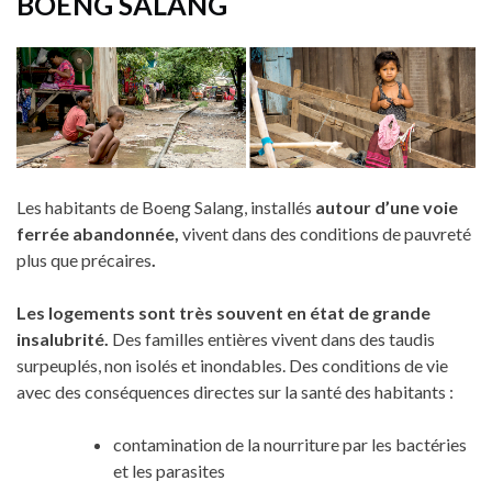
BOENG SALANG
Les habitants de Boeng Salang, installés
autour d’une voie
ferrée abandonnée,
vivent dans des conditions de pauvreté
plus que précaires
.
Les logements sont très souvent en état de grande
insalubrité.
Des familles entières vivent dans des taudis
surpeuplés, non isolés et inondables. Des conditions de vie
avec des conséquences directes sur la santé des habitants :
contamination de la nourriture par les bactéries
et les parasites