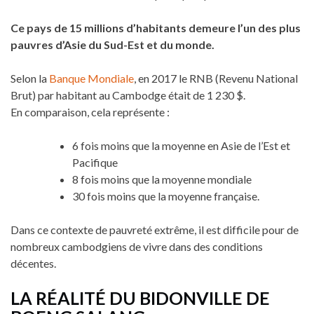
Ce pays de 15 millions d’habitants demeure l’un des plus
pauvres d’Asie du Sud-Est et du monde.
Selon la
Banque Mondiale
, en 2017 le RNB (Revenu National
Brut) par habitant au Cambodge était de 1 230 $.
En comparaison, cela représente :
6 fois moins que la moyenne en Asie de l’Est et
Pacifique
8 fois moins que la moyenne mondiale
30 fois moins que la moyenne française.
Dans ce contexte de pauvreté extrême, il est difficile pour de
nombreux cambodgiens de vivre dans des conditions
décentes.
LA RÉALITÉ DU BIDONVILLE DE