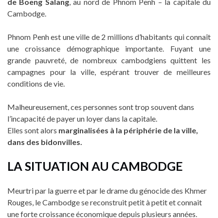
de Boeng Salang
, au nord de Phnom Penh – la capitale du
Cambodge.
Phnom Penh est une ville de 2 millions d’habitants qui connaît
une croissance démographique importante. Fuyant une
grande pauvreté, de nombreux cambodgiens quittent les
campagnes pour la ville, espérant trouver de meilleures
conditions de vie.
Malheureusement, ces personnes sont trop souvent dans
l’incapacité de payer un loyer dans la capitale.
Elles sont alors
marginalisées à la périphérie de la ville,
dans des bidonvilles.
LA SITUATION AU CAMBODGE
Meurtri par la guerre et par le drame du génocide des Khmer
Rouges, le Cambodge se reconstruit petit à petit et connait
une forte croissance économique depuis plusieurs années.