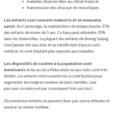
maladies diverses liées au climat tropical
transmission des virus par les moustiques
Les enfants sont souvent malnutris et en mauvaise
santé.
Au Cambodge, la malnutrition chronique touche 37%
des enfants de moins de 5 ans. Ce taux peut atteindre 70%
dans les bidonvilles. La plupart des enfants de Boeng Salang
n’ont jamais été vaccinés et ne bénéficient d’aucun suivi
médical. Ils sont d’autant plus exposés aux maladies.
Les dispositifs de soutien à la population sont
inexistants
et les accès à l’éducation ou aux soins sont très
limités. Les enfants sont souvent mis à contribution pour
augmenter les maigres revenus de leurs familles. Leur
parcours scolaire est par conséquent très succinct.
De nombreux enfants ne peuvent donc pas suivre d’études et
espérer un avenir meilleur.