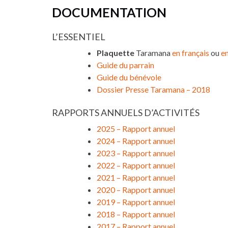
DOCUMENTATION
L’ESSENTIEL
Plaquette
Taramana
en français
ou
en
Guide du parrain
Guide du bénévole
Dossier Presse Taramana – 2018
RAPPORTS ANNUELS D’ACTIVITÉS
2025 – Rapport annuel
2024 – Rapport annuel
2023 – Rapport annuel
2022 – Rapport annuel
2021 – Rapport annuel
2020 – Rapport annuel
2019 – Rapport annuel
2018 – Rapport annuel
2017 – Rapport annuel