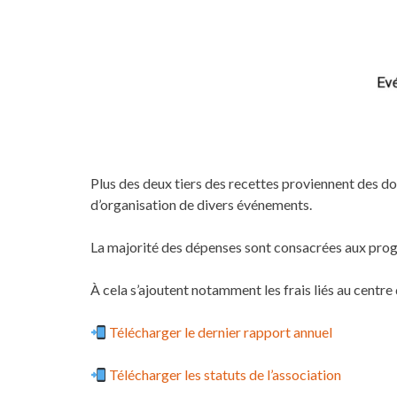
Plus des deux tiers des recettes proviennent des d
d’organisation de divers événements.
La majorité des dépenses sont consacrées aux prog
À cela s’ajoutent notamment les frais liés au centre 
Télécharger le dernier rapport annuel
Télécharger les statuts de l’association