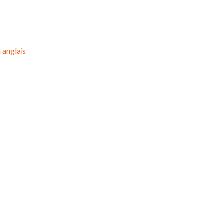
 anglais