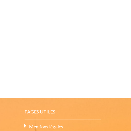
PAGES UTILES
Mentions légales