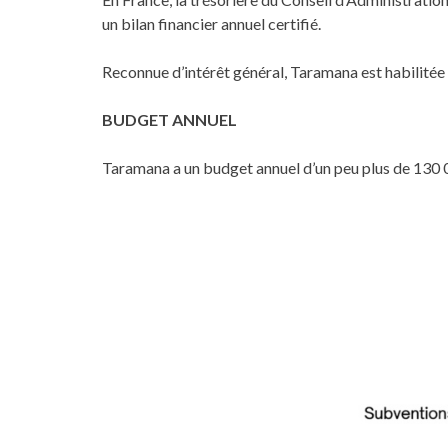
un bilan financier annuel certifié.
Reconnue d’intérêt général, Taramana est habilitée 
BUDGET ANNUEL
Taramana a un budget annuel d’un peu plus de 130 