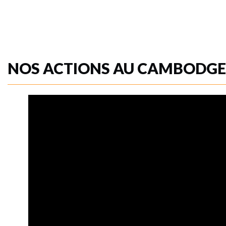
NOS ACTIONS AU CAMBODGE