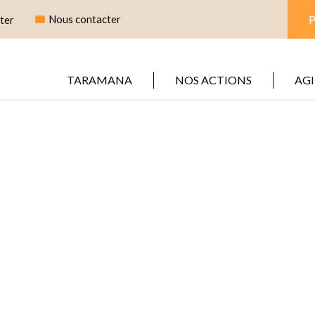
Nous contacter
ter
TARAMANA
NOS ACTIONS
AGI