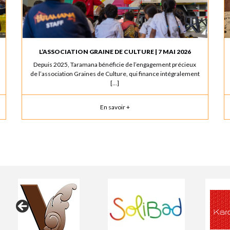
L’ASSOCIATION GRAINE DE CULTURE | 7 MAI 2026
Depuis 2025, Taramana bénéficie de l’engagement précieux
de l’association Graines de Culture, qui finance intégralement
[…]
En savoir +