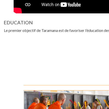
EDUCATION
Le premier objectif de Taramana est de favoriser l’éducation de