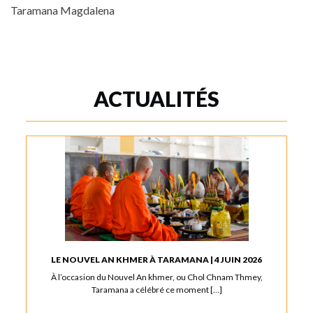
Taramana Magdalena
ACTUALITÉS
LE NOUVEL AN KHMER À TARAMANA | 4 JUIN 2026
À l’occasion du Nouvel An khmer, ou Chol Chnam Thmey,
Taramana a célébré ce moment […]