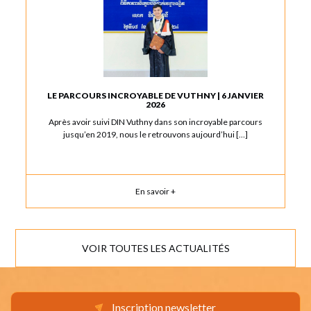
LE PARCOURS INCROYABLE DE VUTHNY | 6 JANVIER
2026
Après avoir suivi DIN Vuthny dans son incroyable parcours
jusqu’en 2019, nous le retrouvons aujourd’hui […]
En savoir +
VOIR TOUTES LES ACTUALITÉS
Inscription newsletter