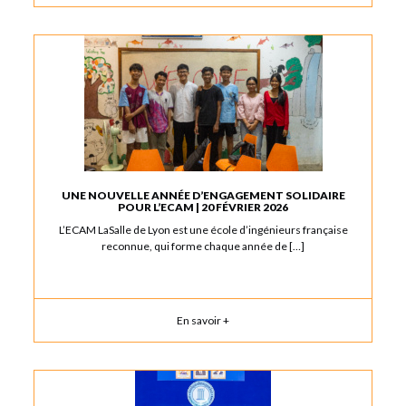
UNE NOUVELLE ANNÉE D’ENGAGEMENT SOLIDAIRE
POUR L’ECAM | 20 FÉVRIER 2026
L’ECAM LaSalle de Lyon est une école d’ingénieurs française
reconnue, qui forme chaque année de […]
En savoir +