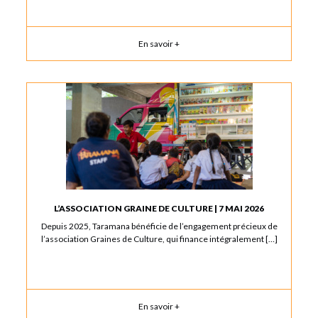
En savoir +
L’ASSOCIATION GRAINE DE CULTURE | 7 MAI 2026
Depuis 2025, Taramana bénéficie de l’engagement précieux de
l’association Graines de Culture, qui finance intégralement […]
En savoir +