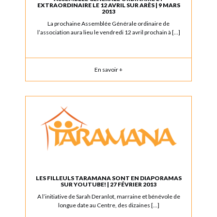
EXTRAORDINAIRE LE 12 AVRIL SUR ARÈS | 9 MARS
2013
La prochaine Assemblée Générale ordinaire de
l’association aura lieu le vendredi 12 avril prochain à […]
En savoir +
LES FILLEULS TARAMANA SONT EN DIAPORAMAS
SUR YOUTUBE! | 27 FÉVRIER 2013
A l’initiative de Sarah Deranlot, marraine et bénévole de
longue date au Centre, des dizaines […]