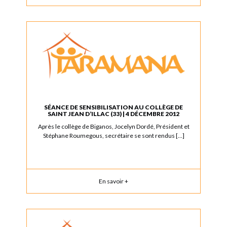
SÉANCE DE SENSIBILISATION AU COLLÈGE DE
SAINT JEAN D’ILLAC (33) | 4 DÉCEMBRE 2012
Après le collège de Biganos, Jocelyn Dordé, Président et
Stéphane Roumegous, secrétaire se sont rendus […]
En savoir +