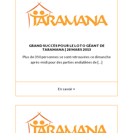
GRAND SUCCÈS POUR LE LOTO GÉANT DE
TARAMANA | 28 MARS 2013
Plus de 350 personnes se sont retrouvées ce dimanche
après-midi pour des parties endiablées de […]
En savoir +