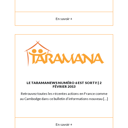
En savoir +
LE TARAMANEWS NUMÉRO 6 EST SORTI! | 2
FÉVRIER 2013
Retrouvez toutes les récentes actions en France comme
au Cambodge dans ce bulletin d’informations nouveau […]
En savoir +