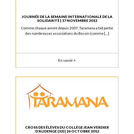
JOURNÉE DE LA SEMAINE INTERNATIONALE DE LA
SOLIDARITÉ | 17 NOVEMBRE 2012
Comme chaque année depuis 2007, Taramana a fait partie
des nombreuses associations du Bassin (comme […]
En savoir +
CROSS DES ÉLÈVES DU COLLÈGE JEAN VERDIER
D’AUDENGE (33) | 26 OCTOBRE 2012