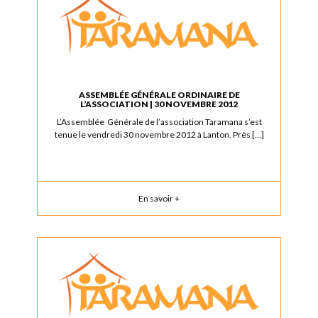
ASSEMBLÉE GÉNÉRALE ORDINAIRE DE
L’ASSOCIATION | 30 NOVEMBRE 2012
L’Assemblée Générale de l’association Taramana s’est
tenue le vendredi 30 novembre 2012 à Lanton. Près […]
En savoir +