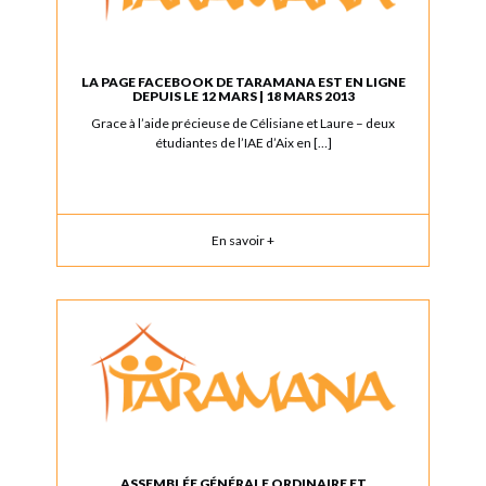
LA PAGE FACEBOOK DE TARAMANA EST EN LIGNE
DEPUIS LE 12 MARS | 18 MARS 2013
Grace à l’aide précieuse de Célisiane et Laure – deux
étudiantes de l’IAE d’Aix en […]
En savoir +
ASSEMBLÉE GÉNÉRALE ORDINAIRE ET