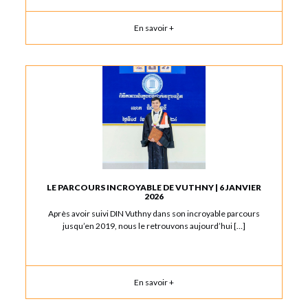
En savoir +
LE PARCOURS INCROYABLE DE VUTHNY | 6 JANVIER
2026
Après avoir suivi DIN Vuthny dans son incroyable parcours
jusqu’en 2019, nous le retrouvons aujourd’hui […]
En savoir +