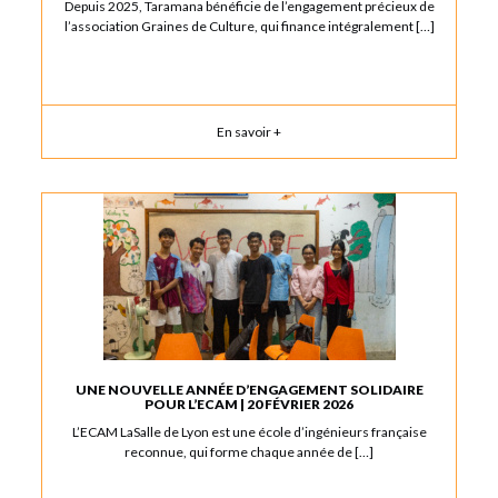
Depuis 2025, Taramana bénéficie de l’engagement précieux de
l’association Graines de Culture, qui finance intégralement […]
En savoir +
UNE NOUVELLE ANNÉE D’ENGAGEMENT SOLIDAIRE
POUR L’ECAM | 20 FÉVRIER 2026
L’ECAM LaSalle de Lyon est une école d’ingénieurs française
reconnue, qui forme chaque année de […]