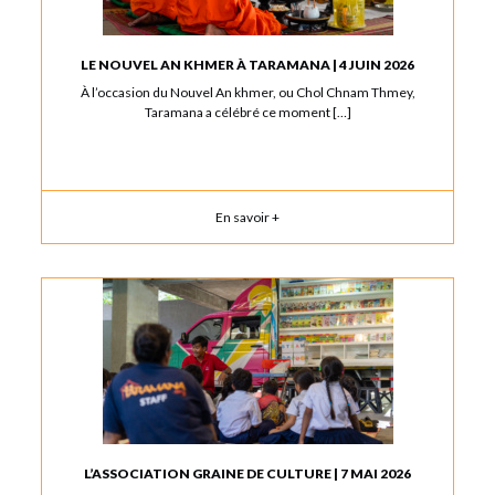
LE NOUVEL AN KHMER À TARAMANA | 4 JUIN 2026
À l’occasion du Nouvel An khmer, ou Chol Chnam Thmey,
Taramana a célébré ce moment […]
En savoir +
L’ASSOCIATION GRAINE DE CULTURE | 7 MAI 2026