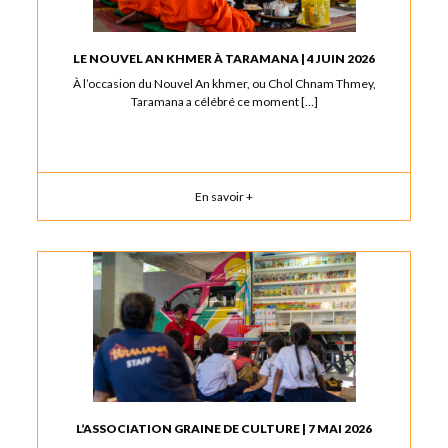
LE NOUVEL AN KHMER À TARAMANA | 4 JUIN 2026
À l’occasion du Nouvel An khmer, ou Chol Chnam Thmey,
Taramana a célébré ce moment […]
En savoir +
L’ASSOCIATION GRAINE DE CULTURE | 7 MAI 2026