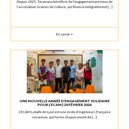
Depuis 2025, Taramana bénéficie de l’engagement précieux de
l’association Graines de Culture, qui finance intégralement […]
En savoir +
UNE NOUVELLE ANNÉE D’ENGAGEMENT SOLIDAIRE
POUR L’ECAM | 20 FÉVRIER 2026
L’ECAM LaSalle de Lyon est une école d’ingénieurs française
reconnue, qui forme chaque année de […]