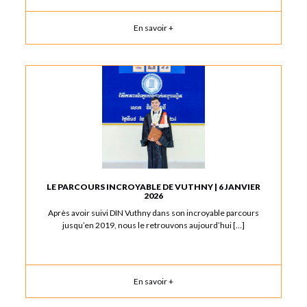
En savoir +
LE PARCOURS INCROYABLE DE VUTHNY | 6 JANVIER
2026
Après avoir suivi DIN Vuthny dans son incroyable parcours
jusqu’en 2019, nous le retrouvons aujourd’hui […]
En savoir +