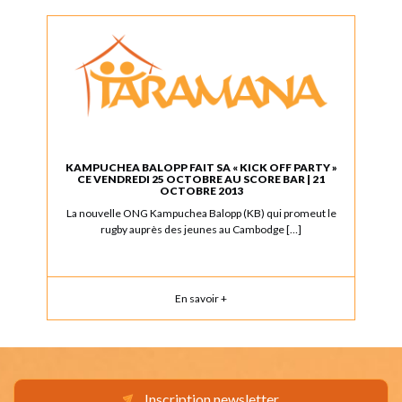
KAMPUCHEA BALOPP FAIT SA « KICK OFF PARTY »
CE VENDREDI 25 OCTOBRE AU SCORE BAR | 21
OCTOBRE 2013
La nouvelle ONG Kampuchea Balopp (KB) qui promeut le
rugby auprès des jeunes au Cambodge […]
En savoir +
Inscription newsletter