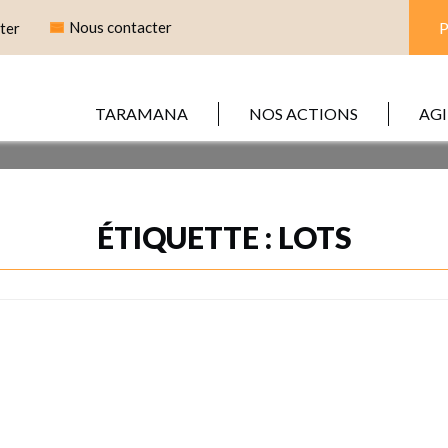
Nous contacter
ter
TARAMANA
NOS ACTIONS
AGI
ÉTIQUETTE :
LOTS