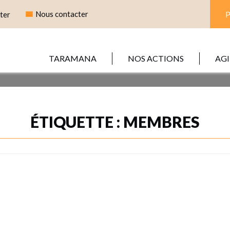
Nous contacter
ter
TARAMANA
NOS ACTIONS
AGI
ÉTIQUETTE :
MEMBRES