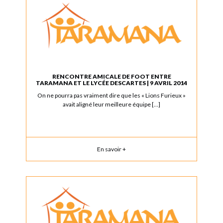
RENCONTRE AMICALE DE FOOT ENTRE
TARAMANA ET LE LYCÉE DESCARTES | 9 AVRIL 2014
On ne pourra pas vraiment dire que les « Lions Furieux »
avait aligné leur meilleure équipe […]
En savoir +