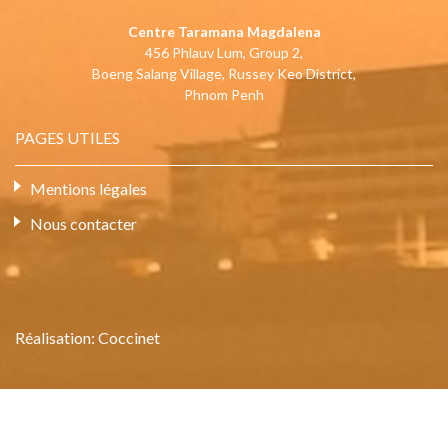
Centre Taramana Magdalena
456 Phlauv Lum, Group 2,
Boeng Salang Village, Russey Keo District,
Phnom Penh
PAGES UTILES
Mentions légales
Nous contacter
Réalisation:
Coccinet