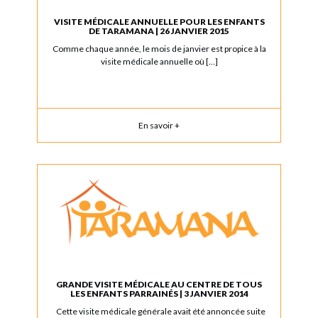
VISITE MÉDICALE ANNUELLE POUR LES ENFANTS
DE TARAMANA | 26 JANVIER 2015
Comme chaque année, le mois de janvier est propice à la
visite médicale annuelle où […]
En savoir +
GRANDE VISITE MÉDICALE AU CENTRE DE TOUS
LES ENFANTS PARRAINÉS | 3 JANVIER 2014
Cette visite médicale générale avait été annoncée suite