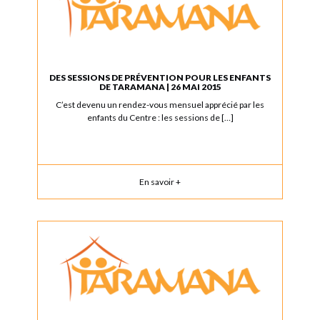
DES SESSIONS DE PRÉVENTION POUR LES ENFANTS
DE TARAMANA | 26 MAI 2015
C’est devenu un rendez-vous mensuel apprécié par les
enfants du Centre : les sessions de […]
En savoir +