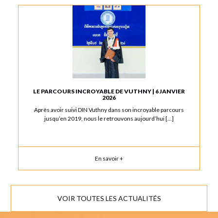
LE PARCOURS INCROYABLE DE VUTHNY | 6 JANVIER
2026
Après avoir suivi DIN Vuthny dans son incroyable parcours
jusqu’en 2019, nous le retrouvons aujourd’hui […]
En savoir +
VOIR TOUTES LES ACTUALITÉS