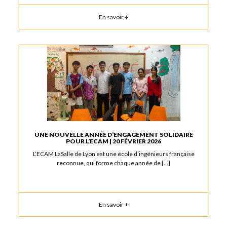
En savoir +
UNE NOUVELLE ANNÉE D’ENGAGEMENT SOLIDAIRE
POUR L’ECAM | 20 FÉVRIER 2026
L’ECAM LaSalle de Lyon est une école d’ingénieurs française
reconnue, qui forme chaque année de […]
En savoir +