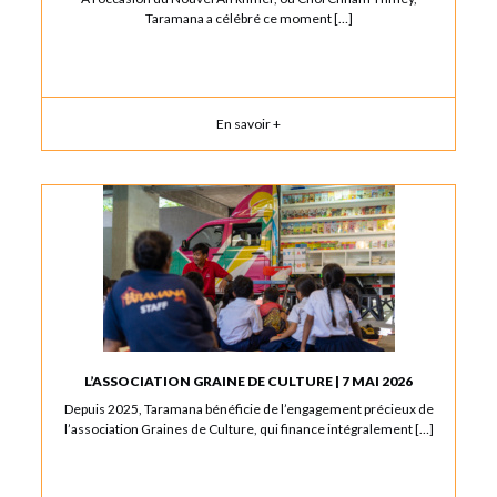
Taramana a célébré ce moment […]
En savoir +
L’ASSOCIATION GRAINE DE CULTURE | 7 MAI 2026
Depuis 2025, Taramana bénéficie de l’engagement précieux de
l’association Graines de Culture, qui finance intégralement […]