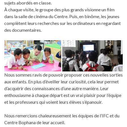
sujets abordés en classe.
À chaque visite, le groupe des plus grands visionne un film
dans la salle de cinéma du Centre. Puis, en binôme, les jeunes
complètent leurs recherches sur les ordinateurs en regardant
des documentaires.
Nous sommes ravis de pouvoir proposer ces nouvelles sorties
aux enfants. En plus d’éveiller leur curiosité, cela leur permet
d’acquérir des connaissances d’une autre manière. Leur
enthousiasme à chaque départ est un vrai plaisir pour l’équipe
et les professeurs qui voient leurs élèves s’épanouir.
Nous remercions chaleureusement les équipes de l’IFC et du
Centre Bophana de leur accueil.