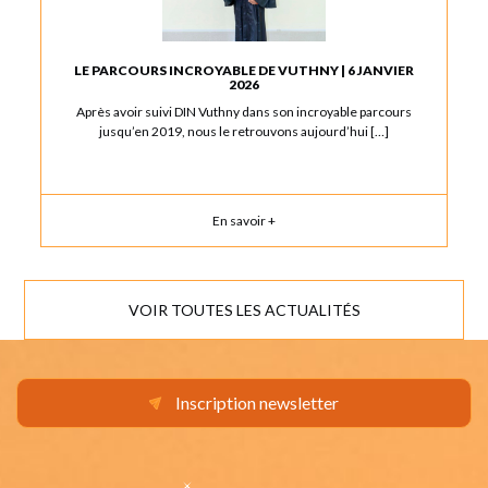
LE PARCOURS INCROYABLE DE VUTHNY | 6 JANVIER
2026
Après avoir suivi DIN Vuthny dans son incroyable parcours
jusqu’en 2019, nous le retrouvons aujourd’hui […]
En savoir +
VOIR TOUTES LES ACTUALITÉS
Inscription newsletter