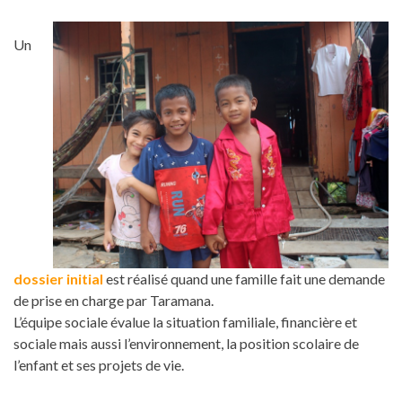
Un
dossier initial
est réalisé quand une famille fait une demande
de prise en charge par Taramana.
L’équipe sociale évalue la situation familiale, financière et
sociale mais aussi l’environnement, la position scolaire de
l’enfant et ses projets de vie.