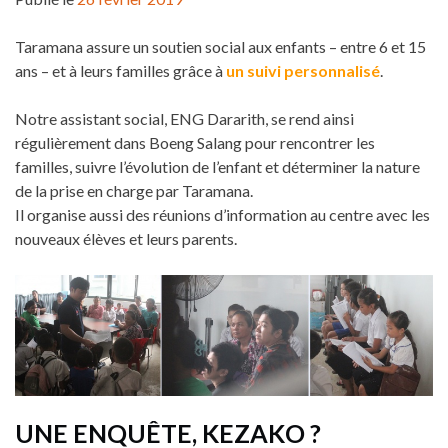
Taramana assure un soutien social aux enfants – entre 6 et 15
ans – et à leurs familles grâce à
un suivi personnalisé
.
Notre assistant social, ENG Dararith, se rend ainsi
régulièrement dans Boeng Salang pour rencontrer les
familles, suivre l’évolution de l’enfant et déterminer la nature
de la prise en charge par Taramana.
Il organise aussi des réunions d’information au centre avec les
nouveaux élèves et leurs parents.
UNE ENQUÊTE, KEZAKO ?