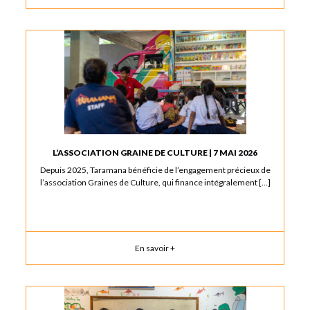
L’ASSOCIATION GRAINE DE CULTURE | 7 MAI 2026
Depuis 2025, Taramana bénéficie de l’engagement précieux de
l’association Graines de Culture, qui finance intégralement […]
En savoir +