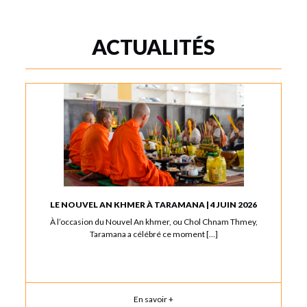
ACTUALITÉS
LE NOUVEL AN KHMER À TARAMANA | 4 JUIN 2026
À l’occasion du Nouvel An khmer, ou Chol Chnam Thmey,
Taramana a célébré ce moment […]
En savoir +