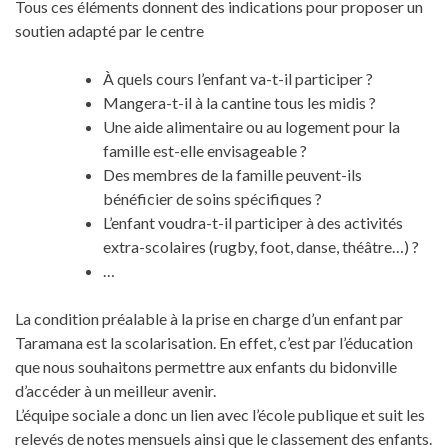
Tous ces éléments donnent des indications pour proposer un
soutien adapté par le centre
À quels cours l’enfant va-t-il participer ?
Mangera-t-il à la cantine tous les midis ?
Une aide alimentaire ou au logement pour la
famille est-elle envisageable ?
Des membres de la famille peuvent-ils
bénéficier de soins spécifiques ?
L’enfant voudra-t-il participer à des activités
extra-scolaires (rugby, foot, danse, théâtre…) ?
…
La condition préalable à la prise en charge d’un enfant par
Taramana est la scolarisation. En effet, c’est par l’éducation
que nous souhaitons permettre aux enfants du bidonville
d’accéder à un meilleur avenir.
L’équipe sociale a donc un lien avec l’école publique et suit les
relevés de notes mensuels ainsi que le classement des enfants.