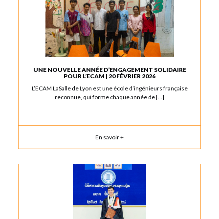
UNE NOUVELLE ANNÉE D’ENGAGEMENT SOLIDAIRE
POUR L’ECAM | 20 FÉVRIER 2026
L’ECAM LaSalle de Lyon est une école d’ingénieurs française
reconnue, qui forme chaque année de […]
En savoir +