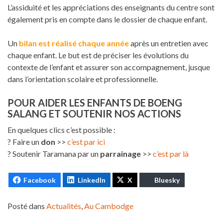
L’assiduité et les appréciations des enseignants du centre sont
également pris en compte dans le dossier de chaque enfant.
Un
bilan est réalisé chaque année
après un entretien avec
chaque enfant. Le but est de préciser les évolutions du
contexte de l’enfant et assurer son accompagnement, jusque
dans l’orientation scolaire et professionnelle.
POUR AIDER LES ENFANTS DE BOENG
SALANG ET SOUTENIR NOS ACTIONS
En quelques clics c’est possible :
? Faire un
don
>>
c’est par ici
? Soutenir Taramana par un
parrainage
>>
c’est par là
Facebook
LinkedIn
X
Bluesky
Posté dans
Actualités
,
Au Cambodge